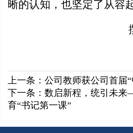
晰的认知，也坚定了从容
上一条：
公司教师获公司首届“
下一条：
数启新程，统引未来—
育“书记第一课”