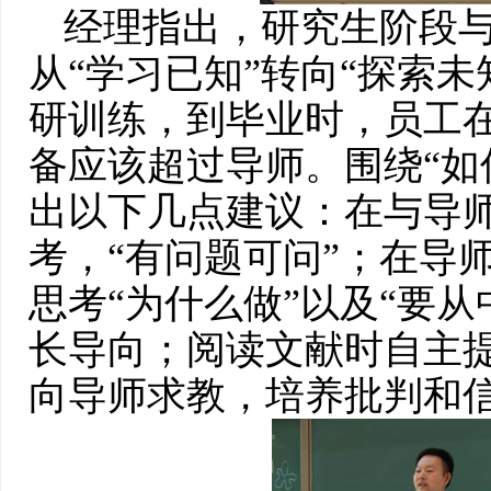
经理指出，研究生阶段
从“学习已知”转向“探索
研训练，到毕业时，员工
备应该超过导师。围绕“如
出以下几点建议：在与导
考，“有问题可问”；在导
思考“为什么做”以及“要
长导向；阅读文献时自主
向导师求教，培养批判和