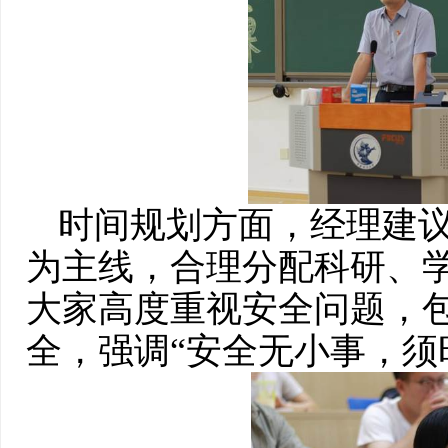
时间规划方面，经理建
为主线，合理分配科研、
大家高度重视安全问题，
全，强调“安全无小事，须