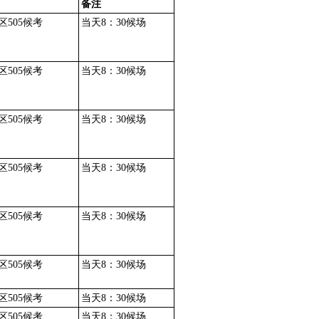
备注
505候考
当天8：30候场
505候考
当天8：30候场
505候考
当天8：30候场
505候考
当天8：30候场
505候考
当天8：30候场
505候考
当天8：30候场
505候考
当天8：30候场
505候考
当天8：30候场