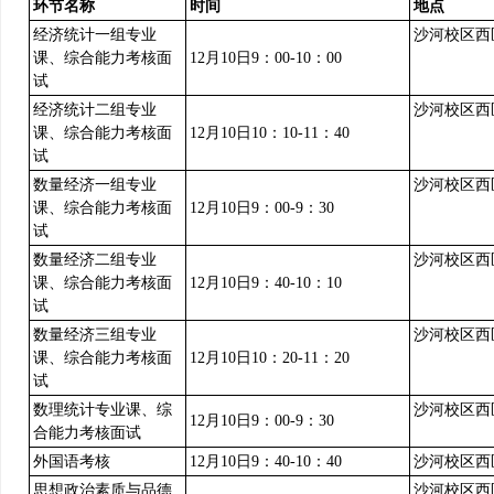
环节名称
时间
地点
经济统计一组
专业
沙河校区西区
课、综合能力考核面
12月10日9：00-10：00
试
经济统计二组专业
沙河校区西区
课、综合能力考核面
12月10日10：10-11：40
试
数量经济一组专业
沙河校区西区
课、综合能力考核面
12月10日9：00-9：30
试
数量经济二组专业
沙河校区西区
课、综合能力考核面
12月10日9：40-10：10
试
数量经济三组专业
沙河校区西区
课、综合能力考核面
12月10日10：20-11：20
试
数理统计专业课、综
沙河校区西区
12月10日9：00-9：30
合能力考核面试
外国语考核
12月10日9：40-10：40
沙河校区西区
思想政治素质与品德
沙河校区西区